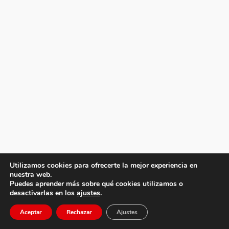
Utilizamos cookies para ofrecerte la mejor experiencia en
nuestra web.
Puedes aprender más sobre qué cookies utilizamos o
desactivarlas en los
ajustes
.
Aceptar
Rechazar
Ajustes