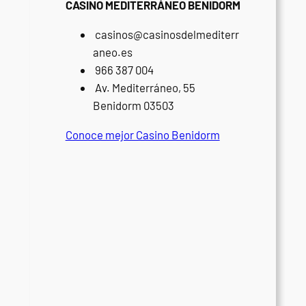
CASINO MEDITERRÁNEO BENIDORM
casinos@casinosdelmediterr
aneo.es
966 387 004
Av. Mediterráneo, 55
Benidorm 03503
Conoce mejor Casino Benidorm