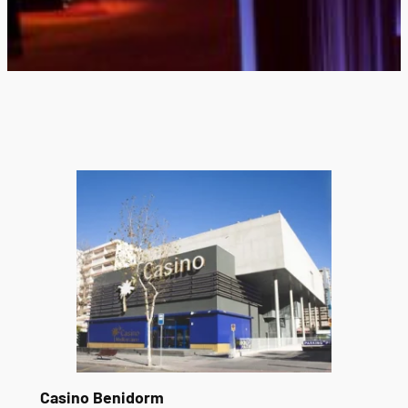
Casino Benidorm