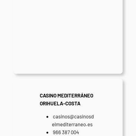
CASINO MEDITERRÁNEO
ORIHUELA-COSTA
casinos@casinosd
elmediterraneo.es
966 387 004