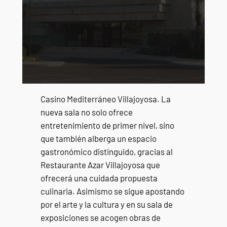
Casino Mediterráneo Villajoyosa. La
nueva sala no solo ofrece
entretenimiento de primer nivel, sino
que también alberga un espacio
gastronómico distinguido, gracias al
Restaurante Azar Villajoyosa que
ofrecerá una cuidada propuesta
culinaria. Asimismo se sigue apostando
por el arte y la cultura y en su sala de
exposiciones se acogen obras de