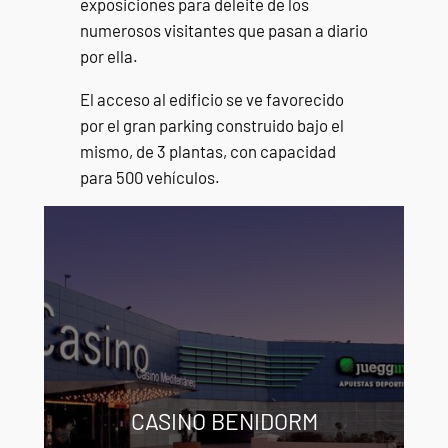
exposiciones para deleite de los
numerosos visitantes que pasan a diario
por ella.
El acceso al edificio se ve favorecido
por el gran parking construido bajo el
mismo, de 3 plantas, con capacidad
para 500 vehículos.
CASINO BENIDORM