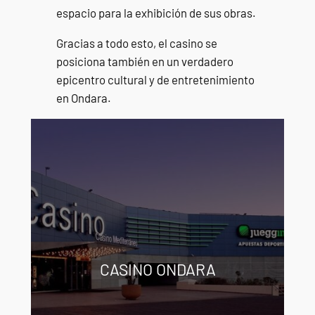
espacio para la exhibición de sus obras.
Gracias a todo esto, el casino se
posiciona también en un verdadero
epicentro cultural y de entretenimiento
en Ondara.
CASINO ONDARA