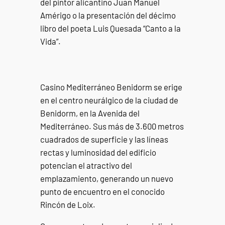
del pintor alicantino Juan Manuel
Amérigo o la presentación del décimo
libro del poeta Luis Quesada “Canto a la
Vida”.
Casino Mediterráneo Benidorm se erige
en el centro neurálgico de la ciudad de
Benidorm, en la Avenida del
Mediterráneo. Sus más de 3.600 metros
cuadrados de superficie y las líneas
rectas y luminosidad del edificio
potencian el atractivo del
emplazamiento, generando un nuevo
punto de encuentro en el conocido
Rincón de Loix.