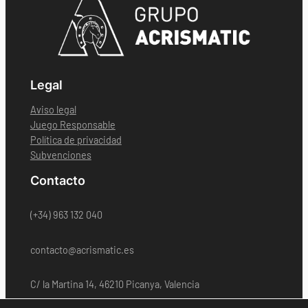
Legal
Aviso legal
Juego Responsable
Política de privacidad
Subvenciones
Contacto
(+34) 963 132 040
contacto@acrismatic.es
C/ la Martina 14, 46210 Picanya, Valencia