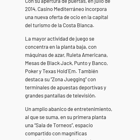
Con su apertura de puertas, en julio de
2014, Casino Mediterráneo incorpora
una nueva oferta de ocio en la capital
del turismo de la Costa Blanca.
La mayor actividad de juego se
concentra en la planta baja, con
máquinas de azar, Ruleta Americana,
Mesas de Black Jack, Punto y Banco,
Poker y Texas Hold´Em. También
destaca su “Zona Juegging” con
terminales de apuestas deportivas y
grandes pantallas de televisión.
Un amplio abanico de entretenimiento,
al que se suma, en su primera planta
una “Sala de Torneos”, espacio
compartido con magníficas