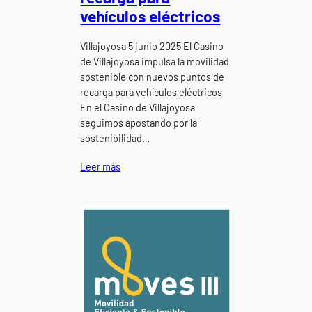
vehículos eléctricos
Villajoyosa 5 junio 2025 El Casino
de Villajoyosa impulsa la movilidad
sostenible con nuevos puntos de
recarga para vehículos eléctricos
En el Casino de Villajoyosa
seguimos apostando por la
sostenibilidad…
Leer más