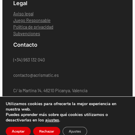
Legal
Aviso legal
Juego Responsable
Política de privacidad
Subvenciones
Contacto
(+34) 963 132 040
contacto@acrismatic.es
C/ la Martina 14, 46210 Picanya, Valencia
CANAL INTERNO DE INFORMACIÓN
Utilizamos cookies para ofrecerte la mejor experiencia en
nuestra web.
GOBIERNO CORPORATIVO
Puedes aprender más sobre qué cookies utilizamos o
desactivarlas en los
ajustes
.
ACRISMATIC
– Copyright © – 2024
Aceptar
Rechazar
Ajustes