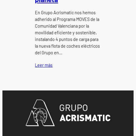
En Grupo Acrismatic nos hemos
adherido al Programa MOVES de la
Comunidad Valenciana por la
movilidad eficiente y sostenible,
instalando 4 puntos de carga para
la nueva flota de coches eléctricos
del Grupo en…
Leer más