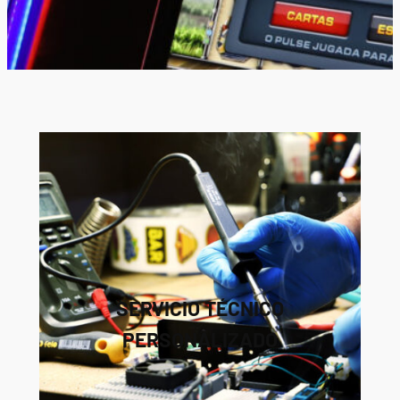
SERVICIO TÉCNICO
PERSONALIZADO