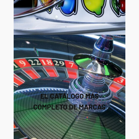
EL CATÁLOGO MÁS
COMPLETO DE MARCAS