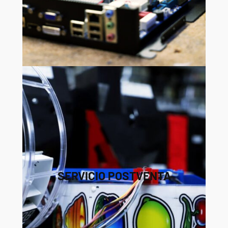
SERVICIO POSTVENTA