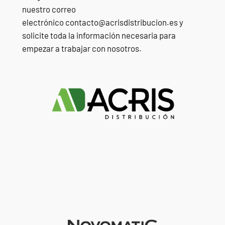
nuestro correo
electrónico contacto@acrisdistribucion.es y
solicite toda la información necesaria para
empezar a trabajar con nosotros.