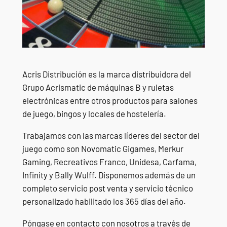
Acris Distribución es la marca distribuidora del
Grupo Acrismatic de máquinas B y ruletas
electrónicas entre otros productos para salones
de juego, bingos y locales de hostelería.
Trabajamos con las marcas líderes del sector del
juego como son Novomatic Gigames, Merkur
Gaming, Recreativos Franco, Unidesa, Carfama,
Infinity y Bally Wulff. Disponemos además de un
completo servicio post venta y servicio técnico
personalizado habilitado los 365 días del año.
Póngase en contacto con nosotros a través de