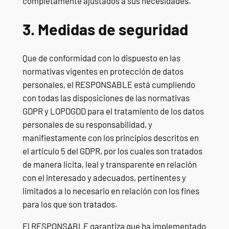
completamente ajustados a sus necesidades.
3. Medidas de seguridad
Que de conformidad con lo dispuesto en las
normativas vigentes en protección de datos
personales, el RESPONSABLE está cumpliendo
con todas las disposiciones de las normativas
GDPR y LOPDGDD para el tratamiento de los datos
personales de su responsabilidad, y
manifiestamente con los principios descritos en
el artículo 5 del GDPR, por los cuales son tratados
de manera lícita, leal y transparente en relación
con el interesado y adecuados, pertinentes y
limitados a lo necesario en relación con los fines
para los que son tratados.
El RESPONSABLE garantiza que ha implementado