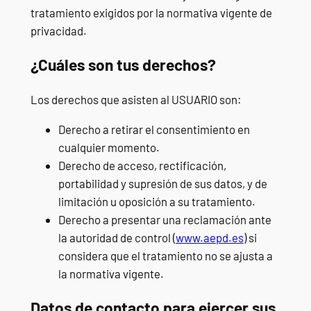
tratamiento exigidos por la normativa vigente de
privacidad.
¿Cuáles son tus derechos?
Los derechos que asisten al USUARIO son:
Derecho a retirar el consentimiento en
cualquier momento.
Derecho de acceso, rectificación,
portabilidad y supresión de sus datos, y de
limitación u oposición a su tratamiento.
Derecho a presentar una reclamación ante
la autoridad de control (
www.aepd
.es
) si
considera que el tratamiento no se ajusta a
la normativa vigente.
Datos de contacto para ejercer sus