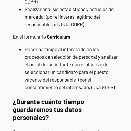
GDPR).
Realizar análisis estadísticos y estudios de
mercado. (por el interés legítimo del
responsable, art. 6.1.f GDPR)
En el formulario
Currículum
Hacer partícipe al interesado en los
procesos de selección de personal y analizar
el perfil del solicitante con el objetivo de
seleccionar un candidato para el puesto
vacante del responsable. (por el
consentimiento del interesado, 6.1.a GDPR)
¿Durante cuánto tiempo
guardaremos tus datos
personales?