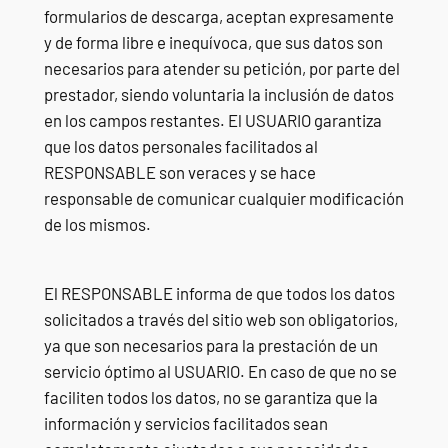
formularios de descarga, aceptan expresamente
y de forma libre e inequívoca, que sus datos son
necesarios para atender su petición, por parte del
prestador, siendo voluntaria la inclusión de datos
en los campos restantes. El USUARIO garantiza
que los datos personales facilitados al
RESPONSABLE son veraces y se hace
responsable de comunicar cualquier modificación
de los mismos.
El RESPONSABLE informa de que todos los datos
solicitados a través del sitio web son obligatorios,
ya que son necesarios para la prestación de un
servicio óptimo al USUARIO. En caso de que no se
faciliten todos los datos, no se garantiza que la
información y servicios facilitados sean