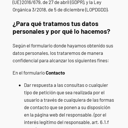
(UE) 2016/679, de 27 de abril (GDPR), y la Ley
Orgánica 3/2018, de 5 de diciembre (LOPDGDD).
¿Para qué tratamos tus datos
personales y por qué lo hacemos?
Según el formulario donde hayamos obtenido sus
datos personales, los trataremos de manera
confidencial para alcanzar los siguientes fines:
En el formulario
Contacto
Dar respuesta a las consultas o cualquier
tipo de petición que sea realizada por el
usuario a través de cualquiera de las formas
de contacto que se ponen a su disposición
en la página web del responsable. (por el
interés legítimo del responsable, art. 6.1.f