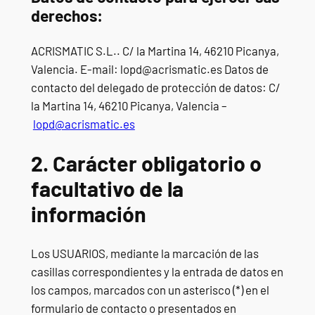
derechos:
ACRISMATIC S.L.. C/ la Martina 14, 46210 Picanya,
Valencia. E-mail: lopd@acrismatic.es Datos de
contacto del delegado de protección de datos: C/
la Martina 14, 46210 Picanya, Valencia –
lopd@acrismatic.es
2. Carácter obligatorio o
facultativo de la
información
Los USUARIOS, mediante la marcación de las
casillas correspondientes y la entrada de datos en
los campos, marcados con un asterisco (*) en el
formulario de contacto o presentados en