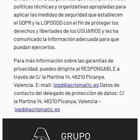
políticas técnicas y organizativas apropiadas para
aplicar las medidas de seguridad que establecen
el GDPR y la LOPDGDD con el fin de proteger los
derechos y libertades de los USUARIOS y les ha
comunicado la información adecuada para que
puedan ejercerlos.
Para más información sobre las garantías de
privacidad, puedes dirigirte al RESPONSABLE a
través de C/ la Martina 14, 46210 Picanya,
Valencia. E-mail:
lopd@acrismatic.es
Datos de
contacto del delegado de protección de datos: C/
la Martina 14, 46210 Picanya, Valencia –
lopd@acrismatic.es