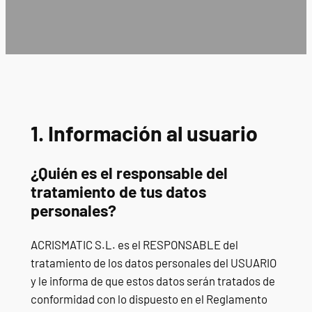
1. Información al usuario
¿Quién es el responsable del
tratamiento de tus datos
personales?
ACRISMATIC S.L. es el RESPONSABLE del
tratamiento de los datos personales del USUARIO
y le informa de que estos datos serán tratados de
conformidad con lo dispuesto en el Reglamento