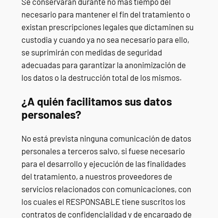
Se conservarán durante no más tiempo del
necesario para mantener el fin del tratamiento o
existan prescripciones legales que dictaminen su
custodia y cuando ya no sea necesario para ello,
se suprimirán con medidas de seguridad
adecuadas para garantizar la anonimización de
los datos o la destrucción total de los mismos.
¿A quién facilitamos sus datos
personales?
No está prevista ninguna comunicación de datos
personales a terceros salvo, si fuese necesario
para el desarrollo y ejecución de las finalidades
del tratamiento, a nuestros proveedores de
servicios relacionados con comunicaciones, con
los cuales el RESPONSABLE tiene suscritos los
contratos de confidencialidad y de encargado de