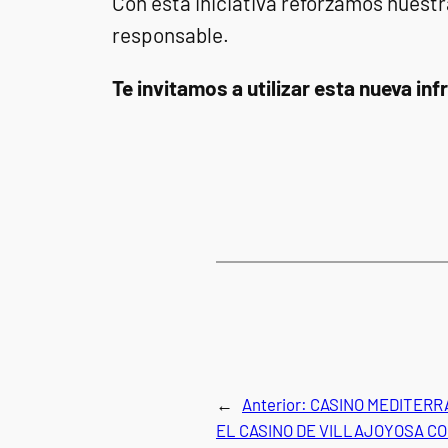
Con esta iniciativa reforzamos nuestr
responsable.
Te invitamos a utilizar esta nueva i
←
Anterior:
CASINO MEDITERR
EL CASINO DE VILLAJOYOSA CO