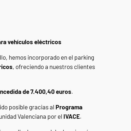
ra vehículos eléctricos
llo, hemos incorporado en el parking
ricos
, ofreciendo a nuestros clientes
ncedida de 7.400,40 euros
.
do posible gracias al
Programa
unidad Valenciana por el
IVACE
.