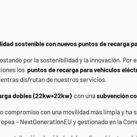
ilidad sostenible con nuevos puntos de recarga pa
tando por la sostenibilidad y la innovación. Por e
ciones los
puntos de recarga para vehículos eléct
entras disfrutan de nuestros servicios.
carga dobles (22kw+22kw)
con una
subvención co
o compromiso con una movilidad más limpia y ha si
Europea – NextGenerationEU y gestionado en la Com