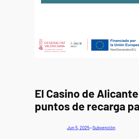
El Casino de Alicant
puntos de recarga pa
Jun 5, 2025
—
Subvención