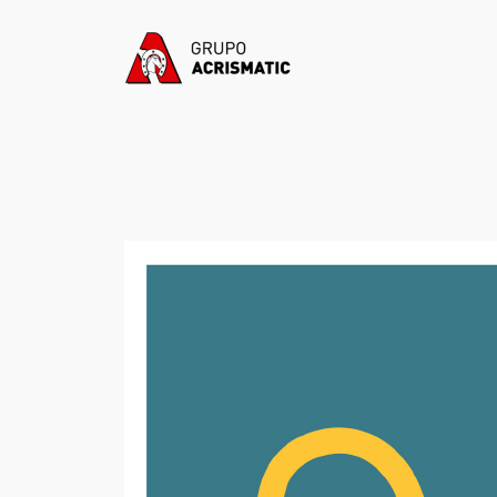
Saltar
al
contenido