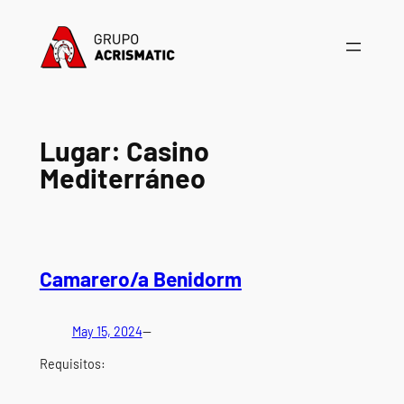
Saltar
al
contenido
Lugar:
Casino
Mediterráneo
Camarero/a Benidorm
May 15, 2024
—
Requisitos: