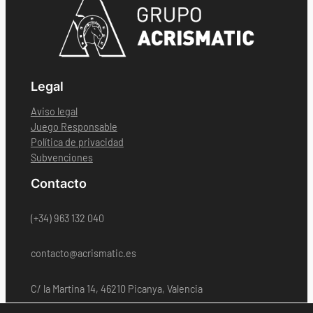
Legal
Aviso legal
Juego Responsable
Política de privacidad
Subvenciones
Contacto
(+34) 963 132 040
contacto@acrismatic.es
C/ la Martina 14, 46210 Picanya, Valencia