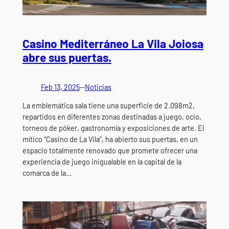
Casino Mediterráneo La Vila Joiosa
abre sus puertas.
Feb 13, 2025
—
Noticias
La emblemática sala tiene una superficie de 2.098m2,
repartidos en diferentes zonas destinadas a juego, ocio,
torneos de póker, gastronomía y exposiciones de arte. El
mítico “Casino de La Vila”, ha abierto sus puertas, en un
espacio totalmente renovado que promete ofrecer una
experiencia de juego inigualable en la capital de la
comarca de la…