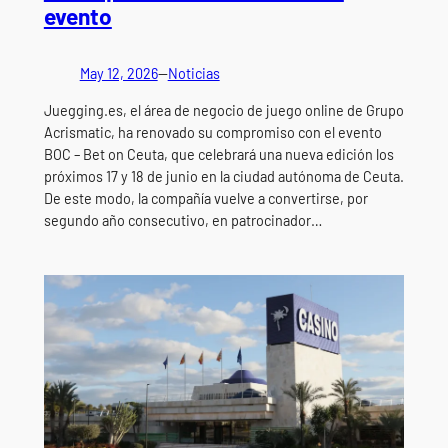
evento
May 12, 2026
—
Noticias
Juegging.es, el área de negocio de juego online de Grupo
Acrismatic, ha renovado su compromiso con el evento
BOC – Bet on Ceuta, que celebrará una nueva edición los
próximos 17 y 18 de junio en la ciudad autónoma de Ceuta.
De este modo, la compañía vuelve a convertirse, por
segundo año consecutivo, en patrocinador…