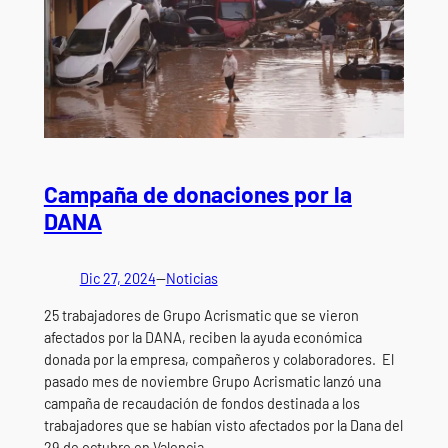
Campaña de donaciones por la
DANA
Dic 27, 2024
—
Noticias
25 trabajadores de Grupo Acrismatic que se vieron
afectados por la DANA, reciben la ayuda económica
donada por la empresa, compañeros y colaboradores. El
pasado mes de noviembre Grupo Acrismatic lanzó una
campaña de recaudación de fondos destinada a los
trabajadores que se habían visto afectados por la Dana del
29 de octubre en Valencia…