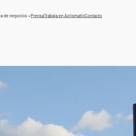
ea de negocios
Prensa
Trabaja en Acrismatic
Contacto