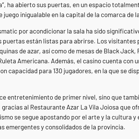
ila”, ha abierto sus puertas, en un espacio totalm
 juego inigualable en la capital de la comarca de l
smatic por acondicionar la sala ha sido significat
s puertas están listas para abrirse. Los visitantes 
uinas de azar, así como de mesas de Black Jack, 
Ruleta Americana. Además, el casino cuenta con 
on capacidad para 130 jugadores, en la que se dis
ece entretenimiento de primer nivel, sino que tamb
 gracias al Restaurante Azar La Vila Joiosa que o
ismo se segue apostando por el arte y la cultura y 
as emergentes y consolidados de la provincia.