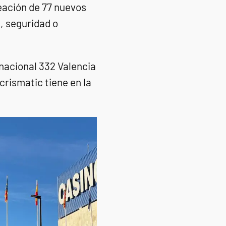
reación de 77 nuevos
, seguridad o
nacional 332 Valencia
crismatic tiene en la