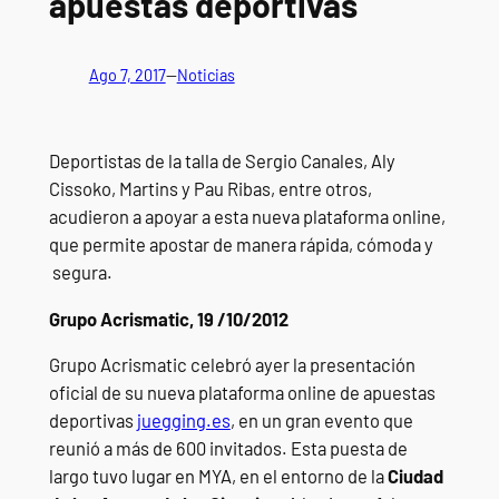
apuestas deportivas
Ago 7, 2017
—
Noticias
Deportistas de la talla de Sergio Canales, Aly
Cissoko, Martins y Pau Ribas, entre otros,
acudieron a apoyar a esta nueva plataforma online,
que permite apostar de manera rápida, cómoda y
segura.
Grupo Acrismatic, 19 /10/2012
Grupo Acrismatic celebró ayer la presentación
oficial de su nueva plataforma online de apuestas
deportivas
juegging.es
, en un gran evento que
reunió a más de 600 invitados. Esta puesta de
largo tuvo lugar en MYA, en el entorno de la
Ciudad