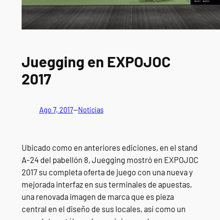
Juegging en EXPOJOC
2017
Ago 7, 2017
—
Noticias
Ubicado como en anteriores ediciones, en el stand
A-24 del pabellón 8, Juegging mostró en EXPOJOC
2017 su completa oferta de juego con una nueva y
mejorada interfaz en sus terminales de apuestas,
una renovada imagen de marca que es pieza
central en el diseño de sus locales, así como un