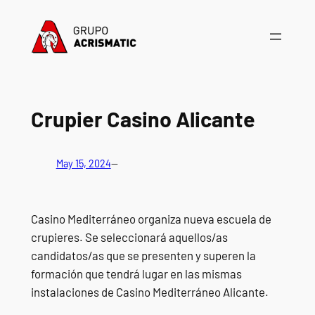
Saltar
al
contenido
Crupier Casino Alicante
May 15, 2024
—
Casino Mediterráneo organiza nueva escuela de
crupieres. Se seleccionará aquellos/as
candidatos/as que se presenten y superen la
formación que tendrá lugar en las mismas
instalaciones de Casino Mediterráneo Alicante.