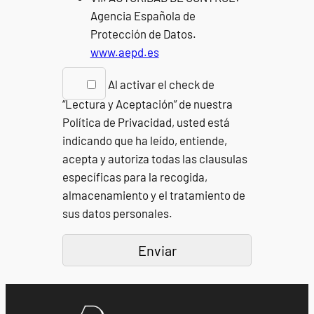
Agencia Española de
Protección de Datos.
www.aepd.es
Al activar el check de
“Lectura y Aceptación” de nuestra
Política de Privacidad, usted está
indicando que ha leído, entiende,
acepta y autoriza todas las clausulas
específicas para la recogida,
almacenamiento y el tratamiento de
sus datos personales.