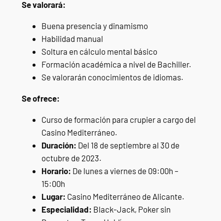
Se valorará:
Buena presencia y dinamismo
Habilidad manual
Soltura en cálculo mental básico
Formación académica a nivel de Bachiller.
Se valorarán conocimientos de idiomas.
Se ofrece:
Curso de formación para crupier a cargo del
Casino Mediterráneo.
Duración:
Del 18 de septiembre al 30 de
octubre de 2023.
Horario:
De lunes a viernes de 09:00h –
15:00h
Lugar:
Casino Mediterráneo de Alicante.
Especialidad:
Black-Jack, Poker sin