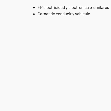
FP electricidad y electrónica o similares
Carnet de conducir y vehículo.